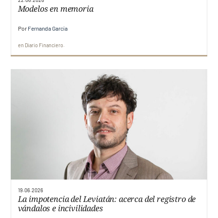
Modelos en memoria
Por
Fernanda García
en
Diario Financiero
19.06.2026
La impotencia del Leviatán: acerca del registro de
vándalos e incivilidades