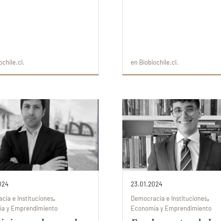
ochile.cl
en
Biobiochile.cl
024
23.01.2024
,
,
cia e Instituciones
Democracia e Instituciones
a y Emprendimiento
Economía y Emprendimiento