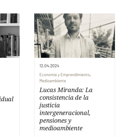
12.04.2024
,
Economía y Emprendimiento
Medioambiente
Lucas Miranda: La
consistencia de la
idual
justicia
intergeneracional,
pensiones y
medioambiente