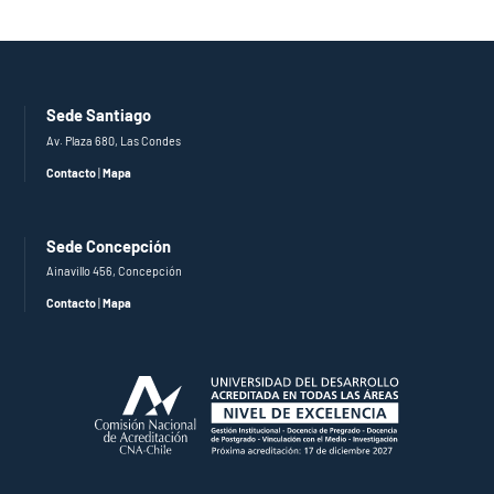
Sede Santiago
Av. Plaza 680, Las Condes
Contacto
|
Mapa
Sede Concepción
Ainavillo 456, Concepción
Contacto
|
Mapa