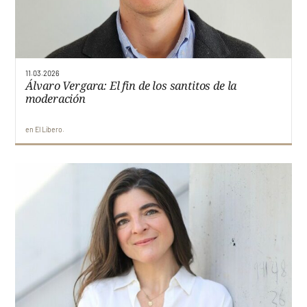
11.03.2026
Álvaro Vergara: El fin de los santitos de la
moderación
en
El Líbero