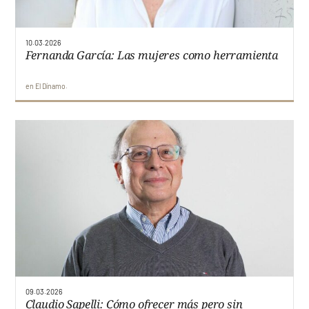
10.03.2026
Fernanda García: Las mujeres como herramienta
en
El Dínamo
09.03.2026
Claudio Sapelli: Cómo ofrecer más pero sin