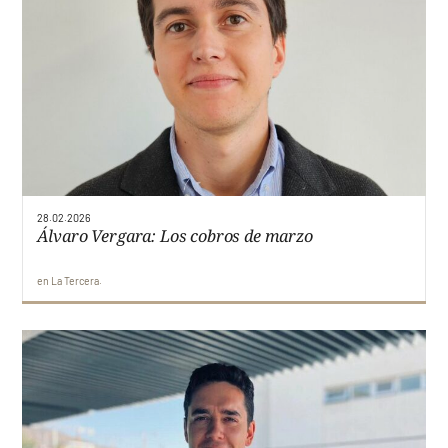
28.02.2026
Álvaro Vergara: Los cobros de marzo
en
La Tercera