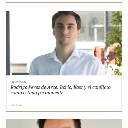
06.03.2026
Rodrigo Pérez de Arce: Boric, Kast y el conflicto
como estado permanente
en
El País