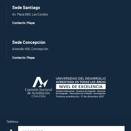
Sede Santiago
Av. Plaza 680, Las Condes
Contacto
|
Mapa
Sede Concepción
Ainavillo 456, Concepción
Contacto
|
Mapa
Teléfono: