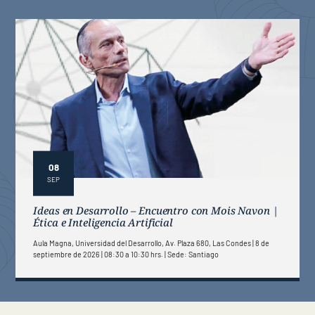
08
SEP
Ideas en Desarrollo – Encuentro con Mois Navon |
Ética e Inteligencia Artificial
Aula Magna, Universidad del Desarrollo, Av. Plaza 680, Las Condes
8 de
septiembre de 2026 | 08:30 a 10:30 hrs.
Sede: Santiago