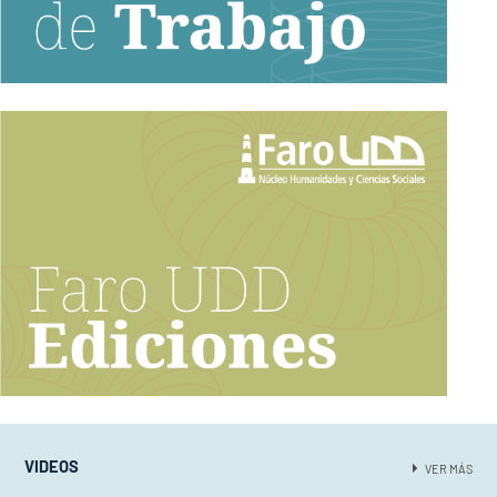
VIDEOS
VER MÁS