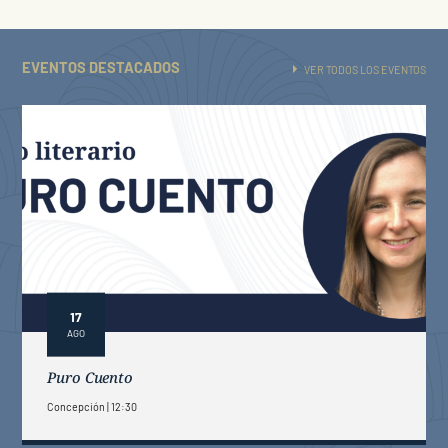
EVENTOS DESTACADOS
VER TODOS LOS EVENTOS
17
AGO
Puro Cuento
Concepción
12:30