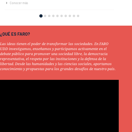
Conocer más
Contacto
¿QUÉ ES FARO?
Las ideas tienen el poder de transformar las sociedades. En FARO
UDD investigamos, enseñamos y participamos activamente en el
debate público para promover una sociedad libre, la democracia
representativa, el respeto por las instituciones y la defensa de la
libertad. Desde las humanidades y las ciencias sociales, aportamos
conocimiento y propuestas para los grandes desafíos de nuestro país
.