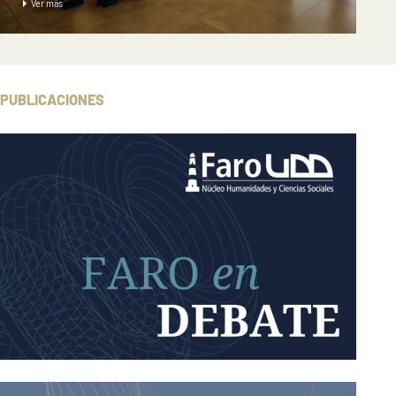
Ver más
PUBLICACIONES