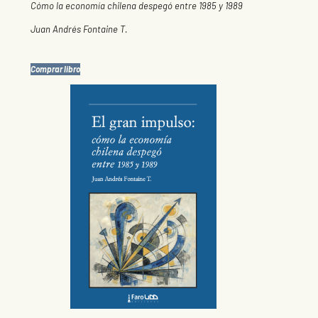
Cómo la economía chilena despegó entre 1985 y 1989
Juan Andrés Fontaine T.
Comprar libro