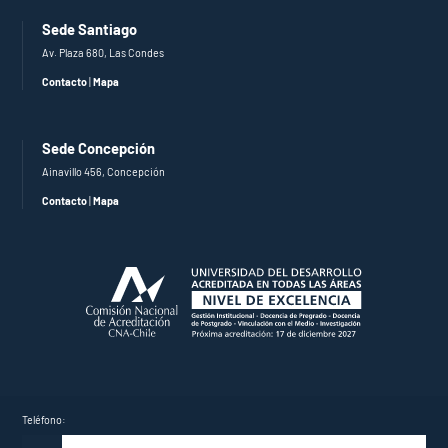
Sede Santiago
Av. Plaza 680, Las Condes
Contacto
|
Mapa
Sede Concepción
Ainavillo 456, Concepción
Contacto
|
Mapa
Teléfono: