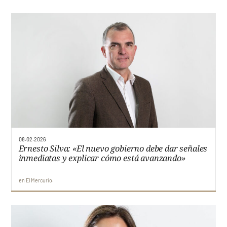
08.02.2026
Ernesto Silva: «El nuevo gobierno debe dar señales
inmediatas y explicar cómo está avanzando»
en
El Mercurio