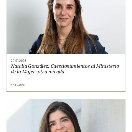
29.01.2026
Natalia González: Cuestionamientos al Ministerio
de la Mujer; otra mirada
en
ExAnte