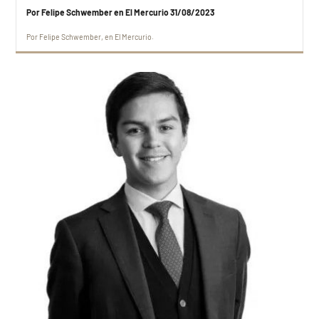
Por Felipe Schwember en El Mercurio 31/08/2023
Por
Felipe Schwember
en
El Mercurio