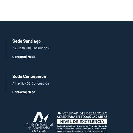
Sede Santiago
Av. Plaza 680, Las Condes
Contacto
|
Mapa
Sede Concepción
Ainavillo 456, Concepción
Contacto
|
Mapa