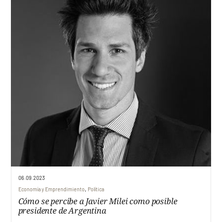
06.09.2023
,
Economía y Emprendimiento
Política
Cómo se percibe a Javier Milei como posible
presidente de Argentina