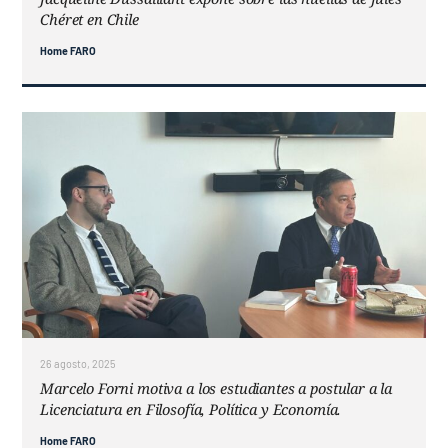
Chéret en Chile
Home FARO
26 agosto, 2025
Marcelo Forni motiva a los estudiantes a postular a la
Licenciatura en Filosofía, Política y Economía.
Home FARO