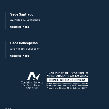
Sede Santiago
Av. Plaza 680, Las Condes
Contacto
|
Mapa
Sede Concepción
Ainavillo 456, Concepción
Contacto
|
Mapa