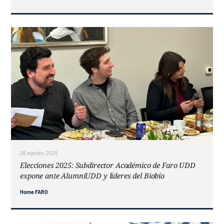
26 agosto, 2025
Elecciones 2025: Subdirector Académico de Faro UDD
expone ante AlumniUDD y líderes del Biobío
Home FARO