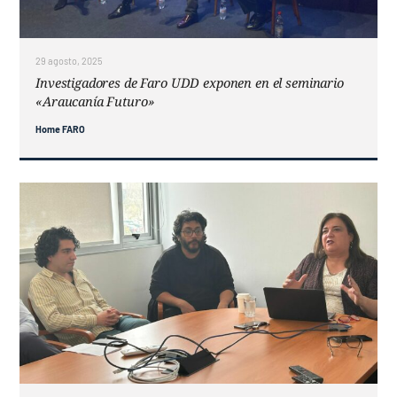
Contacto
29 agosto, 2025
Investigadores de Faro UDD exponen en el seminario
«Araucanía Futuro»
Home FARO