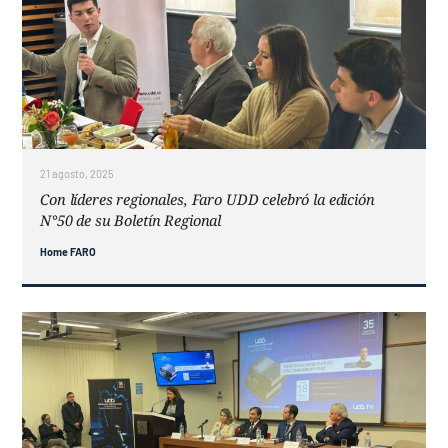
21 agosto, 2025
Con líderes regionales, Faro UDD celebró la edición
N°50 de su Boletín Regional
Home FARO