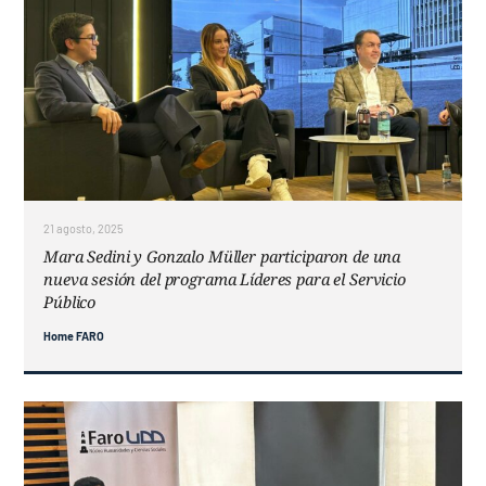
21 agosto, 2025
Mara Sedini y Gonzalo Müller participaron de una
nueva sesión del programa Líderes para el Servicio
Público
Home FARO