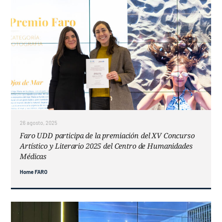
26 agosto, 2025
Faro UDD participa de la premiación del XV Concurso
Artístico y Literario 2025 del Centro de Humanidades
Médicas
Home FARO