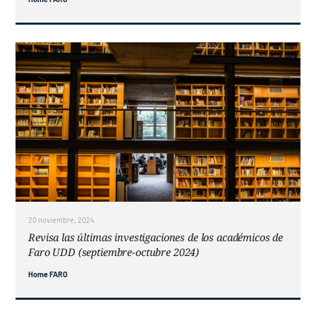
20 noviembre, 2024
Revisa las últimas investigaciones de los académicos de
Faro UDD (septiembre-octubre 2024)
Home FARO