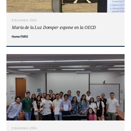
Contacto
9 diciembre, 2024
María de la Luz Domper expone en la OECD
Home FARO
2 diciembre, 2024