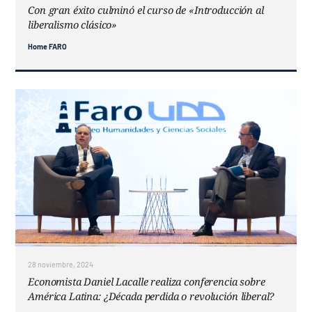
Con gran éxito culminó el curso de «Introducción al
liberalismo clásico»
Home FARO
28 noviembre, 2024
Economista Daniel Lacalle realiza conferencia sobre
América Latina: ¿Década perdida o revolución liberal?