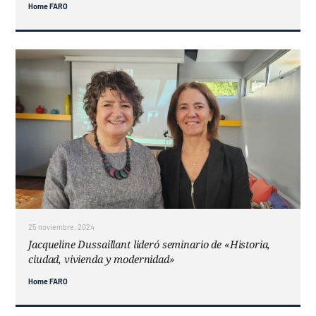
Home FARO
25 noviembre, 2024
Jacqueline Dussaillant lideró seminario de «Historia,
ciudad, vivienda y modernidad»
Home FARO