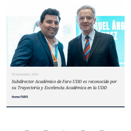
19 noviembre, 2024
Subdirector Académico de Faro UDD es reconocido por
su Trayectoria y Excelencia Académica en la UDD
Home FARO