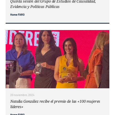
Quinta sesión del Grupo de Estudios de Causalidad,
Evidencia y Políticas Públicas
Home FARO
20 noviembre, 2024
Natalia González recibe el premio de las «100 mujeres
líderes»
Home FARO