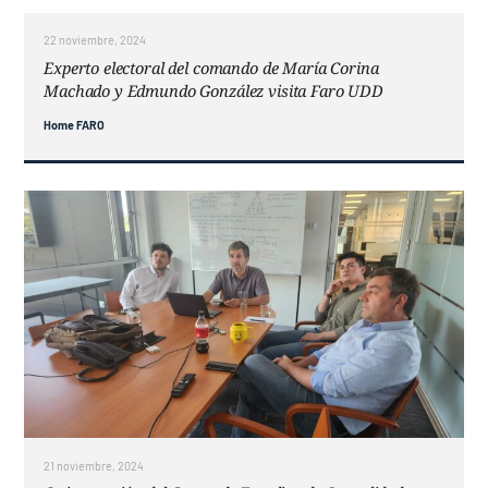
22 noviembre, 2024
Experto electoral del comando de María Corina
Machado y Edmundo González visita Faro UDD
Home FARO
21 noviembre, 2024