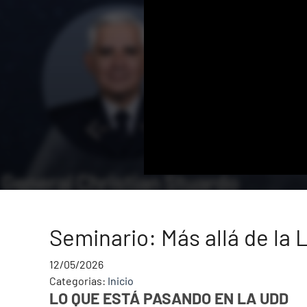
Seminario: Más allá de la 
12/05/2026
Categorias:
Inicio
LO QUE ESTÁ PASANDO EN LA UDD