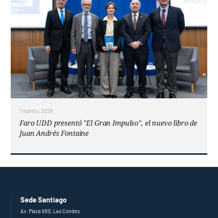
7 agosto, 2026
Faro UDD presentó "El Gran Impulso", el nuevo libro de
Juan Andrés Fontaine
Sede Santiago
Av. Plaza 680, Las Condes