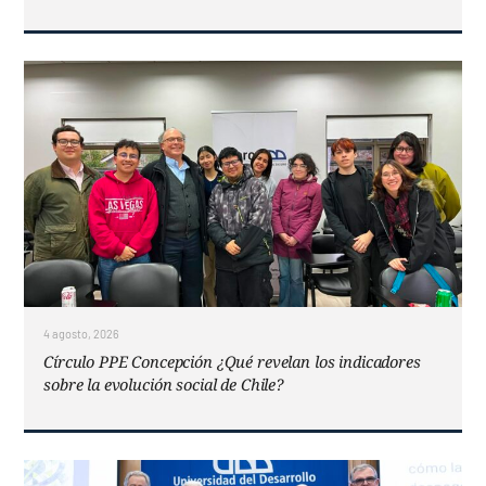
4 agosto, 2026
Círculo PPE Concepción ¿Qué revelan los indicadores
sobre la evolución social de Chile?