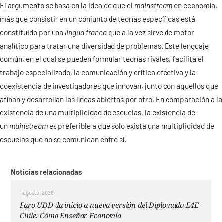
El argumento se basa en la idea de que el
mainstream
en economía,
más que consistir en un conjunto de teorías específicas está
constituido por una
lingua franca
que a la vez sirve de motor
analítico para tratar una diversidad de problemas. Este lenguaje
común, en el cual se pueden formular teorías rivales, facilita el
trabajo especializado, la comunicación y crítica efectiva y la
coexistencia de investigadores que innovan, junto con aquellos que
afinan y desarrollan las líneas abiertas por otro. En comparación a la
existencia de una multiplicidad de escuelas, la existencia de
un
mainstream
es preferible a que solo exista una multiplicidad de
escuelas que no se comunican entre sí.
Noticias relacionadas
1 agosto, 2026
Faro UDD da inicio a nueva versión del Diplomado E4E
Chile: Cómo Enseñar Economía