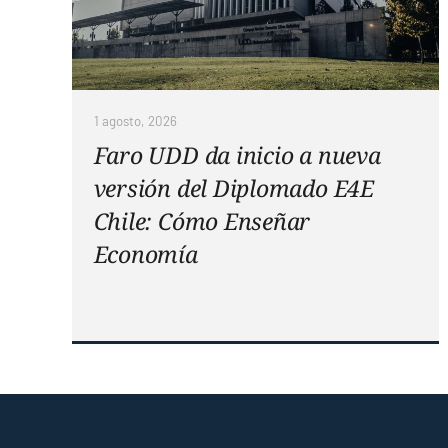
1 agosto, 2026
Faro UDD da inicio a nueva
versión del Diplomado E4E
Chile: Cómo Enseñar
Economía