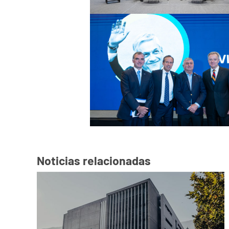
Noticias relacionadas