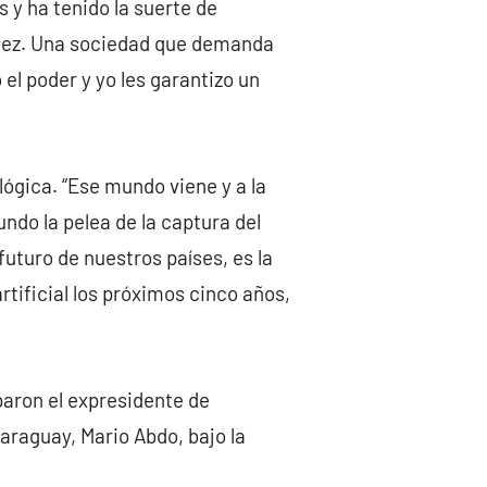
 y ha tenido la suerte de
iatez. Una sociedad que demanda
el poder y yo les garantizo un
lógica. “Ese mundo viene y a la
do la pelea de la captura del
 futuro de nuestros países, es la
rtificial los próximos cinco años,
iparon el expresidente de
araguay, Mario Abdo, bajo la