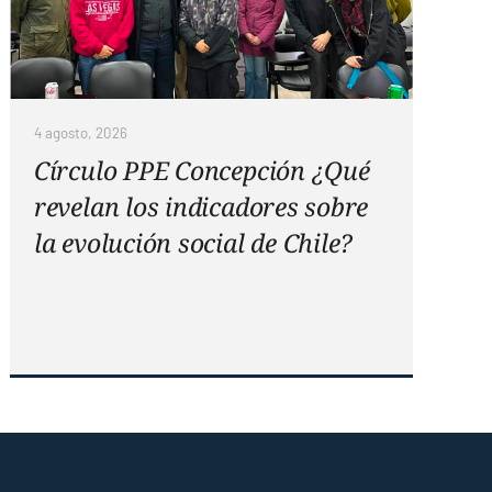
4 agosto, 2026
Círculo PPE Concepción ¿Qué
revelan los indicadores sobre
la evolución social de Chile?