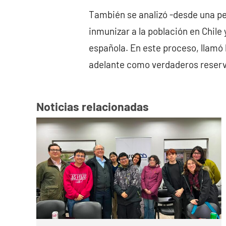
También se analizó -desde una per
inmunizar a la población en Chile 
española. En este proceso, llamó 
adelante como verdaderos reservo
Noticias relacionadas