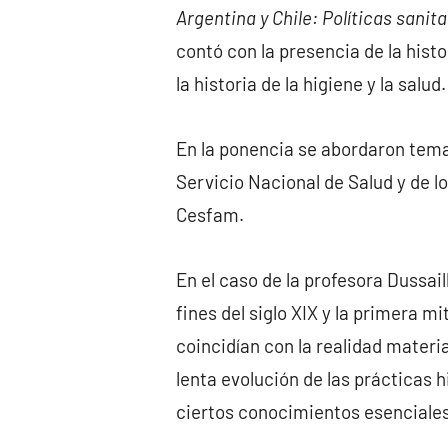
Argentina y Chile: Políticas sanita
contó con la presencia de la histo
la historia de la higiene y la salud.
En la ponencia se abordaron temas
Servicio Nacional de Salud y de l
Cesfam.
En el caso de la profesora Dussail
fines del siglo XIX y la primera m
coincidían con la realidad materia
lenta evolución de las prácticas h
ciertos conocimientos esenciales