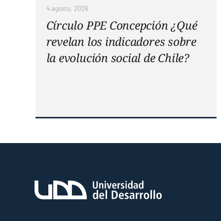
4 agosto, 2026
Círculo PPE Concepción ¿Qué
revelan los indicadores sobre
la evolución social de Chile?