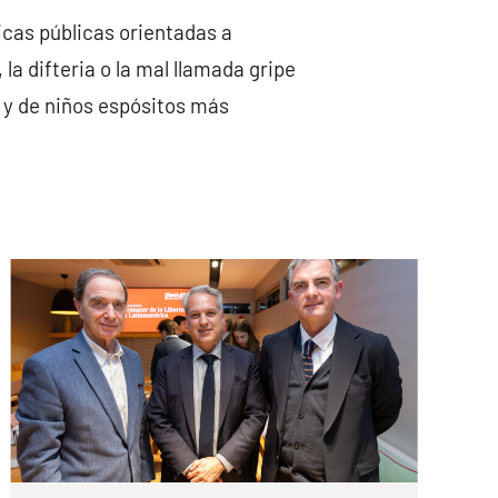
ticas públicas orientadas a
la difteria o la mal llamada gripe
s y de niños espósitos más