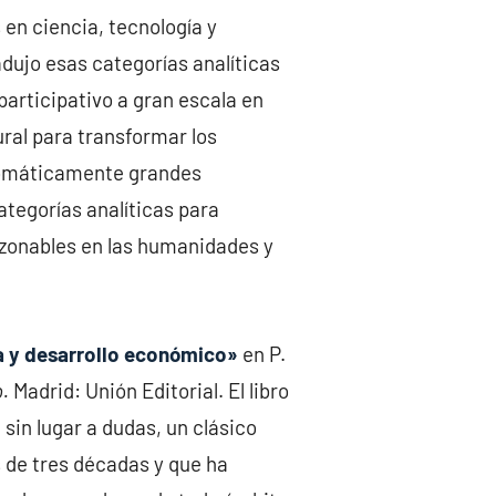
en ciencia, tecnología y
adujo esas categorías analíticas
articipativo a gran escala en
ural para transformar los
tomáticamente grandes
ategorías analíticas para
zonables en las humanidades y
a y desarrollo económico»
en P.
.
Madrid: Unión Editorial. El libro
sin lugar a dudas, un clásico
de tres décadas y que ha