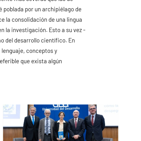
 poblada por un archipiélago de
e la consolidación de una lingua
 la investigación. Esto a su vez -
del desarrollo científico. En
 lenguaje, conceptos y
referible que exista algún