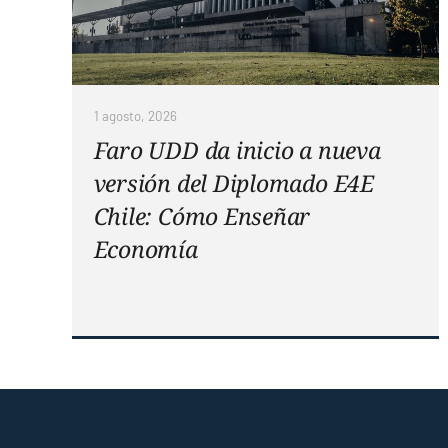
1 agosto, 2026
Faro UDD da inicio a nueva
versión del Diplomado E4E
Chile: Cómo Enseñar
Economía