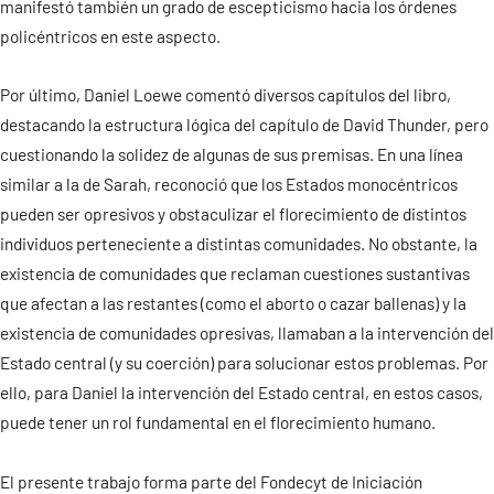
manifestó también un grado de escepticismo hacia los órdenes
policéntricos en este aspecto.
Por último, Daniel Loewe comentó diversos capítulos del libro,
destacando la estructura lógica del capítulo de David Thunder, pero
cuestionando la solidez de algunas de sus premisas. En una línea
similar a la de Sarah, reconoció que los Estados monocéntricos
pueden ser opresivos y obstaculizar el florecimiento de distintos
individuos perteneciente a distintas comunidades. No obstante, la
existencia de comunidades que reclaman cuestiones sustantivas
que afectan a las restantes (como el aborto o cazar ballenas) y la
existencia de comunidades opresivas, llamaban a la intervención del
Estado central (y su coerción) para solucionar estos problemas. Por
ello, para Daniel la intervención del Estado central, en estos casos,
puede tener un rol fundamental en el florecimiento humano.
El presente trabajo forma parte del Fondecyt de Iniciación