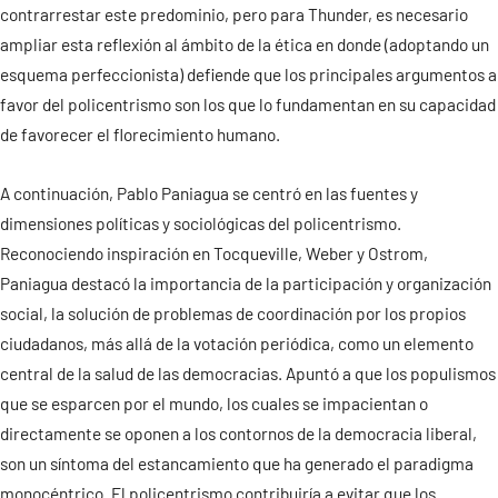
contrarrestar este predominio, pero para Thunder, es necesario
ampliar esta reflexión al ámbito de la ética en donde (adoptando un
esquema perfeccionista) defiende que los principales argumentos a
favor del policentrismo son los que lo fundamentan en su capacidad
de favorecer el florecimiento humano.
A continuación, Pablo Paniagua se centró en las fuentes y
dimensiones políticas y sociológicas del policentrismo.
Reconociendo inspiración en Tocqueville, Weber y Ostrom,
Paniagua destacó la importancia de la participación y organización
social, la solución de problemas de coordinación por los propios
ciudadanos, más allá de la votación periódica, como un elemento
central de la salud de las democracias. Apuntó a que los populismos
que se esparcen por el mundo, los cuales se impacientan o
directamente se oponen a los contornos de la democracia liberal,
son un síntoma del estancamiento que ha generado el paradigma
monocéntrico. El policentrismo contribuiría a evitar que los