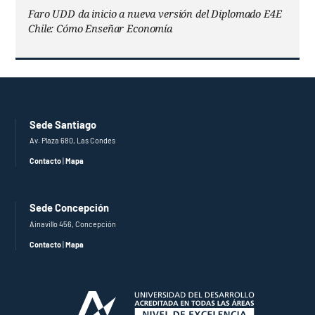
Faro UDD da inicio a nueva versión del Diplomado E4E
Chile: Cómo Enseñar Economía
Sede Santiago
Av. Plaza 680, Las Condes
Contacto
|
Mapa
Sede Concepción
Ainavillo 456, Concepción
Contacto
|
Mapa