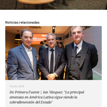
Noticias relacionadas
31 julio, 2026
De Primera Fuente | Ian Vásquez: "La principal
amenaza en América Latina sigue siendo la
sobredimensión del Estado"