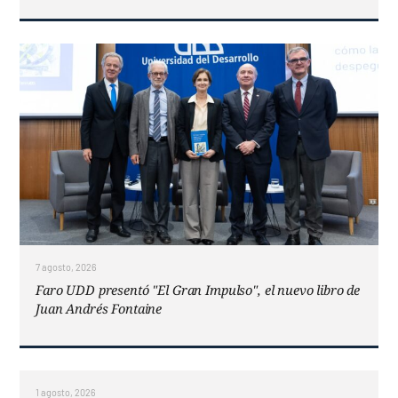
7 agosto, 2026
Faro UDD presentó "El Gran Impulso", el nuevo libro de
Juan Andrés Fontaine
1 agosto, 2026