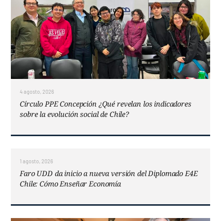
4 agosto, 2026
Círculo PPE Concepción ¿Qué revelan los indicadores
sobre la evolución social de Chile?
1 agosto, 2026
Faro UDD da inicio a nueva versión del Diplomado E4E
Chile: Cómo Enseñar Economía