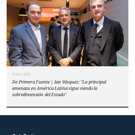
31 julio, 2026
De Primera Fuente | Ian Vásquez: "La principal
amenaza en América Latina sigue siendo la
sobredimensión del Estado"