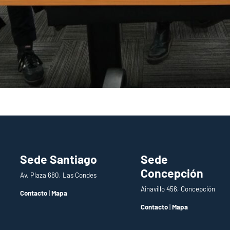
Sede Santiago
Sede
Concepción
Av. Plaza 680, Las Condes
Ainavillo 456, Concepción
Contacto
|
Mapa
Contacto
|
Mapa