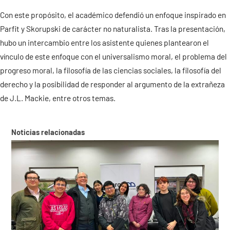
Con este propósito, el académico defendió un enfoque inspirado en
Contacto
Parfit y Skorupski de carácter no naturalista. Tras la presentación,
hubo un intercambio entre los asistente quienes plantearon el
vínculo de este enfoque con el universalismo moral, el problema del
progreso moral, la filosofía de las ciencias sociales, la filosofía del
derecho y la posibilidad de responder al argumento de la extrañeza
de J.L. Mackie, entre otros temas.
Noticias relacionadas