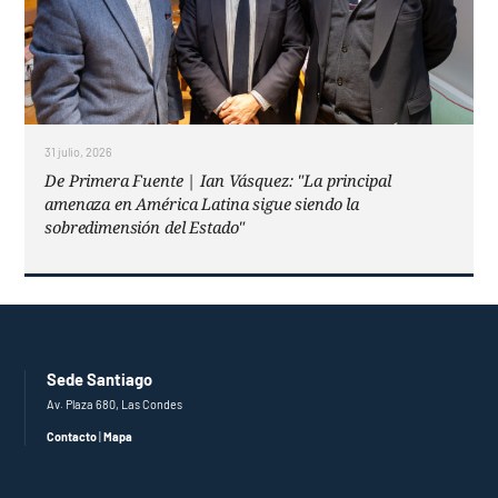
31 julio, 2026
De Primera Fuente | Ian Vásquez: "La principal
amenaza en América Latina sigue siendo la
sobredimensión del Estado"
Sede Santiago
Av. Plaza 680, Las Condes
Contacto
|
Mapa