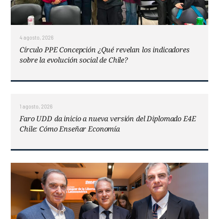
4 agosto, 2026
Círculo PPE Concepción ¿Qué revelan los indicadores
sobre la evolución social de Chile?
1 agosto, 2026
Faro UDD da inicio a nueva versión del Diplomado E4E
Chile: Cómo Enseñar Economía