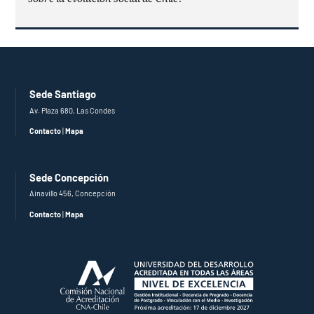
Sede Santiago
Av. Plaza 680, Las Condes
Contacto
|
Mapa
Sede Concepción
Ainavillo 456, Concepción
Contacto
|
Mapa