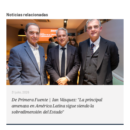
Noticias relacionadas
31 julio, 2026
De Primera Fuente | Ian Vásquez: "La principal
amenaza en América Latina sigue siendo la
sobredimensión del Estado"