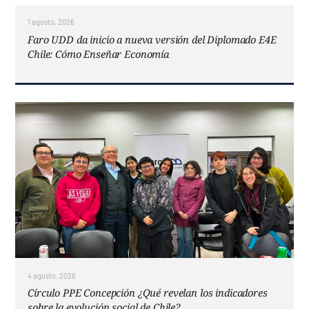
1 agosto, 2026
Faro UDD da inicio a nueva versión del Diplomado E4E
Chile: Cómo Enseñar Economía
4 agosto, 2026
Círculo PPE Concepción ¿Qué revelan los indicadores
sobre la evolución social de Chile?