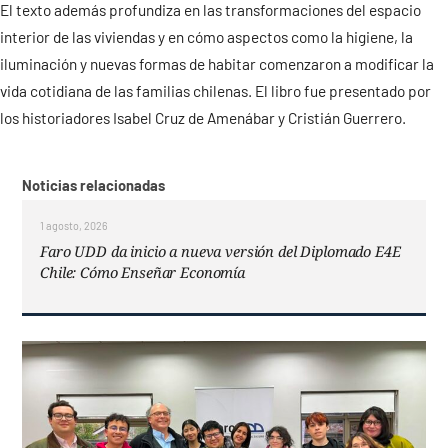
El texto además profundiza en las transformaciones del espacio
interior de las viviendas y en cómo aspectos como la higiene, la
iluminación y nuevas formas de habitar comenzaron a modificar la
vida cotidiana de las familias chilenas. El libro fue presentado por
los historiadores Isabel Cruz de Amenábar y Cristián Guerrero.
Noticias relacionadas
1 agosto, 2026
Faro UDD da inicio a nueva versión del Diplomado E4E
Chile: Cómo Enseñar Economía