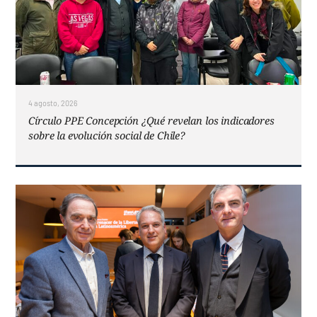
4 agosto, 2026
Círculo PPE Concepción ¿Qué revelan los indicadores
sobre la evolución social de Chile?