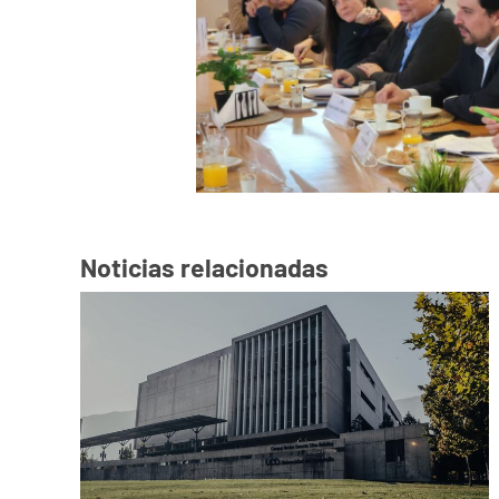
Noticias relacionadas