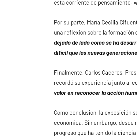
esta corriente de pensamiento.
«
Por su parte, María Cecilia Cifue
una reflexión sobre la formación 
dejado de lado como se ha desarr
difícil que las nuevas generacio
Finalmente, Carlos Cáceres, Presi
recordó su experiencia junto al 
valor en reconocer la acción hum
Como conclusión, la exposición so
económica. Sin embargo, desde m
progreso que ha tenido la cienci