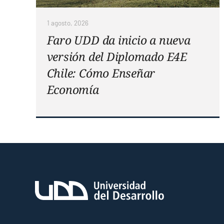
1 agosto, 2026
Faro UDD da inicio a nueva
versión del Diplomado E4E
Chile: Cómo Enseñar
Economía