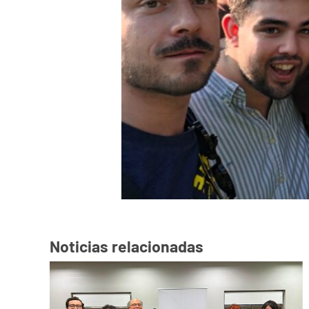
Noticias relacionadas