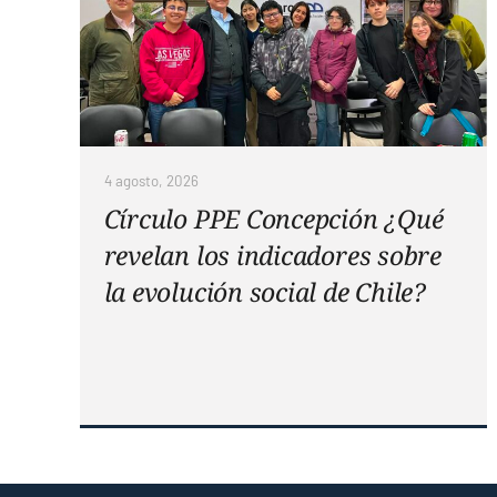
4 agosto, 2026
Círculo PPE Concepción ¿Qué
revelan los indicadores sobre
la evolución social de Chile?