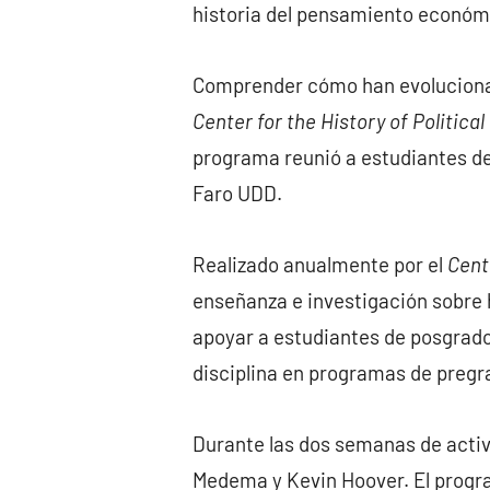
historia del pensamiento económ
Comprender cómo han evolucionado
Center for the History of Politic
programa reunió a estudiantes de
Faro UDD.
Realizado anualmente por el
Cent
enseñanza e investigación sobre 
apoyar a estudiantes de posgrado
disciplina en programas de pregr
Durante las dos semanas de activi
Medema y Kevin Hoover. El progra