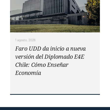
1 agosto, 2026
Faro UDD da inicio a nueva
versión del Diplomado E4E
Chile: Cómo Enseñar
Economía