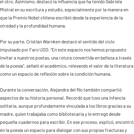
el otro. Asimismo, destacó la influencia que ha tenido Gabriela
Mistral en su escritura y estudio, especialmente por la manera en
que la Premio Nobel chilena escribió desde la experiencia de la
otredad y la profundidad humana.
Por su parte, Cristián Warnken destacó el sentido del ciclo
impulsado por Faro UDD. “En este espacio nos hemos propuesto
invitar a nuestros poetas, una rotura convertida en belleza a través
de la poesía”, señaló el académico, relevando el valor de la literatura
como un espacio de reflexión sobre la condición humana.
Durante la conversación, Alejandra del Río también compartió
aspectos de su historia personal. Recordó que tuvo una infancia
solitaria, aunque profundamente vinculada a los libros gracias a su
madre, quien trabajaba como bibliotecaria y le entregó desde
pequeña cuadernos para escribir. En ese proceso, explicó, encontró
en la poesía un espacio para dialogar con sus propias fracturas y