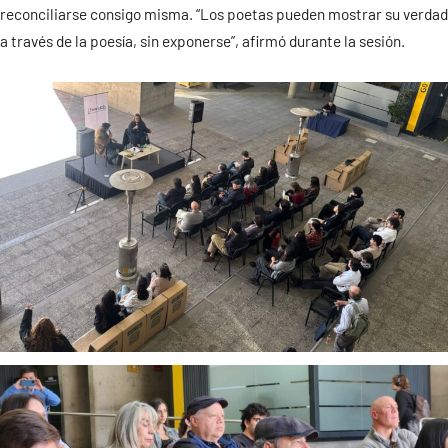
reconciliarse consigo misma. “Los poetas pueden mostrar su verdad
a través de la poesía, sin exponerse”, afirmó durante la sesión.