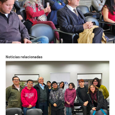
Noticias relacionadas