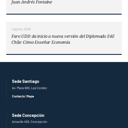
Juan Andrés Fontaine
1 agosto, 2026
Faro UDD da inicio a nueva versión del Diplomado E4E
Chile: Cómo Enseñar Economía
Sede Santiago
Av. Plaza 680, Las Condes
Contacto
|
Mapa
Sede Concepción
Ainavillo 456, Concepción