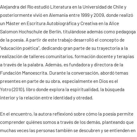
Alejandra del Río estudió Literatura en la Universidad de Chile y
Contacto
posteriormente vivió en Alemania entre 1999 y 2009, donde realizó
un Máster en Escritura Autobiográfica y Creativa en la Alice
Salomon Hochschule de Berlín, titulándose además como pedagoga
de la poesía. A partir de este trabajo desarrolló el concepto de
“educación poética”, dedicando gran parte de su trayectoria a la
realización de talleres comunitarios, formación docente y terapias
a través de la palabra. Además, es fundadora y directora de la
Fundación Manoescrita. Durante la conversación, abordó temas
presentes en parte de su obra, especialmente en Dios es el
Yotro (2010), libro donde explora la espiritualidad, la búsqueda
interior y la relación entre identidad y otredad.
En el encuentro, la autora reflexionó sobre cómo la poesía permite
comprender quiénes somos a través de los demás, planteando que
muchas veces las personas también se descubren y se entienden en