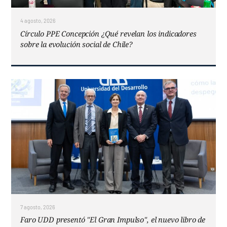
4 agosto, 2026
Círculo PPE Concepción ¿Qué revelan los indicadores
sobre la evolución social de Chile?
7 agosto, 2026
Faro UDD presentó "El Gran Impulso", el nuevo libro de