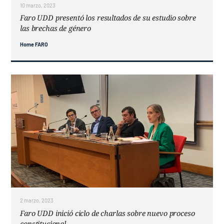
10 marzo, 2023
Faro UDD presentó los resultados de su estudio sobre
las brechas de género
Home FARO
2 marzo, 2023
Faro UDD inició ciclo de charlas sobre nuevo proceso
constitucional