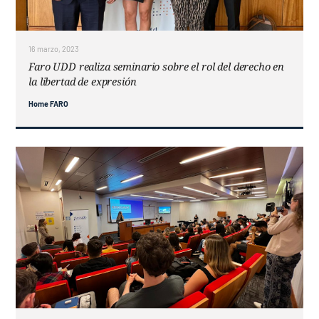
Contacto
16 marzo, 2023
Faro UDD realiza seminario sobre el rol del derecho en
la libertad de expresión
Home FARO