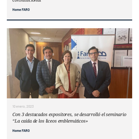
Home FARO
10 enero, 2023
Con 3 destacados expositores, se desarrolló el seminario
“La caída de los liceos emblemáticos»
Home FARO