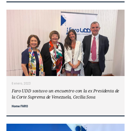
6 enero, 2023
Faro UDD sostuvo un encuentro con la ex Presidenta de
la Corte Suprema de Venezuela, Cecilia Sosa
Home FARO