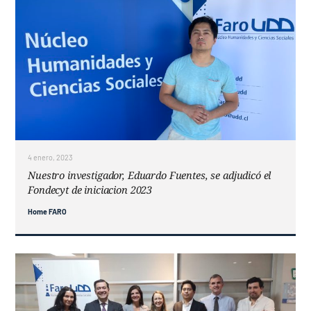
4 enero, 2023
Nuestro investigador, Eduardo Fuentes, se adjudicó el
Fondecyt de iniciacion 2023
Home FARO