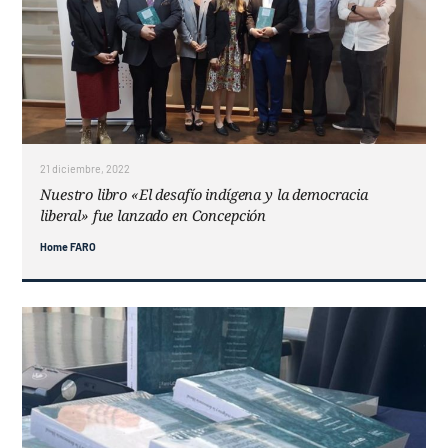
21 diciembre, 2022
Nuestro libro «El desafío indígena y la democracia
liberal» fue lanzado en Concepción
Home FARO