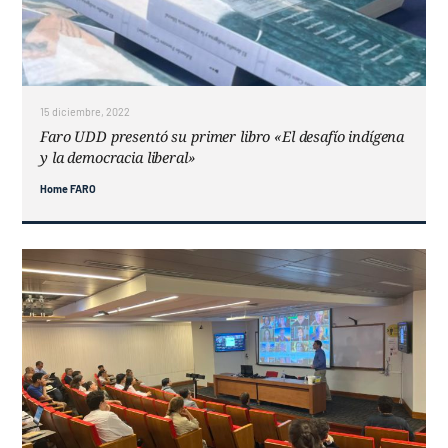
15 diciembre, 2022
Faro UDD presentó su primer libro «El desafío indígena
y la democracia liberal»
Home FARO